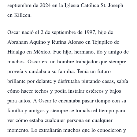
septiembre de 2024 en la Iglesia Católica St. Joseph
en Killeen.
Oscar nació el 2 de septiembre de 1997, hijo de
Abraham Aquino y Rufina Alonso en Tejupilco de
Hidalgo en México. Fue hijo, hermano, tío y amigo de
muchos. Oscar era un hombre trabajador que siempre
proveía y cuidaba a su familia. Tenía un futuro
brillante por delante y disfrutaba pintando casas, sabía
cómo hacer techos y podía instalar estéreos y bajos
para autos. A Oscar le encantaba pasar tiempo con su
familia y amigos y siempre se tomaba el tiempo para
ver cómo estaba cualquier persona en cualquier
momento. Lo extrañarán muchos que lo conocieron y