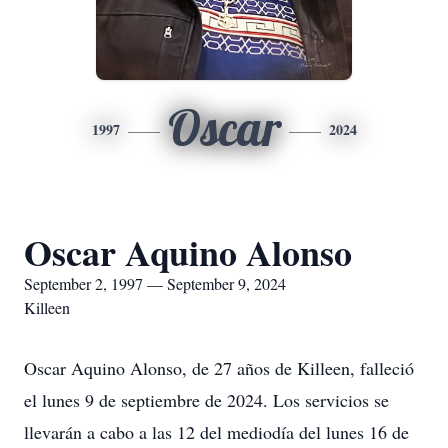
Oscar
1997
2024
Oscar Aquino Alonso
September 2, 1997 — September 9, 2024
Killeen
Oscar Aquino Alonso, de 27 años de Killeen, falleció
el lunes 9 de septiembre de 2024. Los servicios se
llevarán a cabo a las 12 del mediodía del lunes 16 de