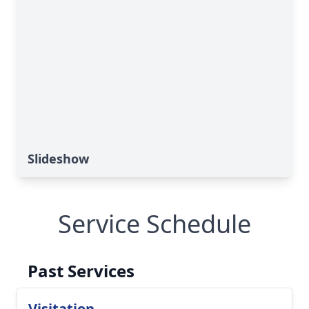
Slideshow
Service Schedule
Past Services
Visitation