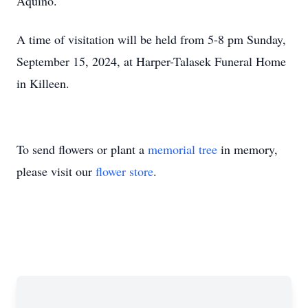
Aquino.
A time of visitation will be held from 5-8 pm Sunday,
September 15, 2024, at Harper-Talasek Funeral Home
in Killeen.
To send flowers or plant a
memorial tree
in memory,
please visit our
flower store
.