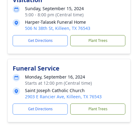
Sunday, September 15, 2024
5:00 - 8:00 pm (Central time)
Harper-Talasek Funeral Home
506 N 38th St, Killeen, TX 76543
Get Directions
Plant Trees
Funeral Service
Monday, September 16, 2024
Starts at 12:00 pm (Central time)
Saint Joseph Catholic Church
2903 E Rancier Ave, Killeen, TX 76543
Get Directions
Plant Trees