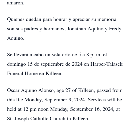
amaron.
Quienes quedan para honrar y apreciar su memoria
son sus padres y hermanos, Jonathan Aquino y Fredy
Aquino.
Se llevará a cabo un velatorio de 5 a 8 p. m. el
domingo 15 de septiembre de 2024 en Harper-Talasek
Funeral Home en Killeen.
Oscar Aquino Alonso, age 27 of Killeen, passed from
this life Monday, September 9, 2024. Services will be
held at 12 pm noon Monday, September 16, 2024, at
St. Joseph Catholic Church in Killeen.