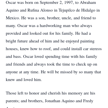
Oscar was born on September 2, 1997, to Abraham
Aquino and Rufina Alonso in Tejupilco de Hidalgo in
Mexico. He was a son, brother, uncle, and friend to
many. Oscar was a hardworking man who always
provided and looked out for his family. He had a
bright future ahead of him and he enjoyed painting
houses, knew how to roof, and could install car stereos
and bass. Oscar loved spending time with his family
and friends and always took the time to check up on
anyone at any time. He will be missed by so many that
knew and loved him.
Those left to honor and cherish his memory are his
parents; and brothers, Jonathan Aquino and Fredy