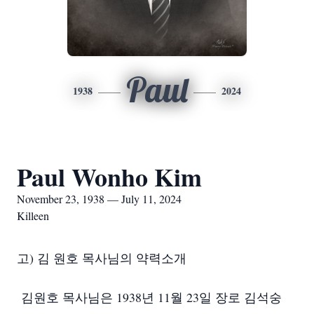
Paul
1938
2024
Paul Wonho Kim
November 23, 1938 — July 11, 2024
Killeen
고) 김 원호 목사님의 약력소개
김원호 목사님은 1938년 11월 23일 장로 김석숭