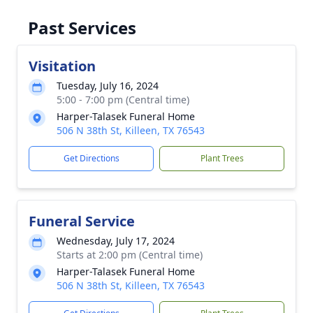
Past Services
Visitation
Tuesday, July 16, 2024
5:00 - 7:00 pm (Central time)
Harper-Talasek Funeral Home
506 N 38th St, Killeen, TX 76543
Get Directions
Plant Trees
Funeral Service
Wednesday, July 17, 2024
Starts at 2:00 pm (Central time)
Harper-Talasek Funeral Home
506 N 38th St, Killeen, TX 76543