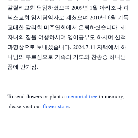
갈릴리교회 담임하셨으며 2009년 1월 아리조나 피
닉스교회 임시담임자로 계셨으며 2010년 6월 기독
교대한 감리회 미주연회에서 은퇴하셨습니다. 세
자녀의 집을 여행하시며 영어공부도 하시며 산책
과명상으로 보내셨습니다. 2024.7.11 자택에서 하
나님의 부르심으로 가족의 기도와 찬송중 하나님
품에 안기심.
To send flowers or plant a
memorial tree
in memory,
please visit our
flower store
.