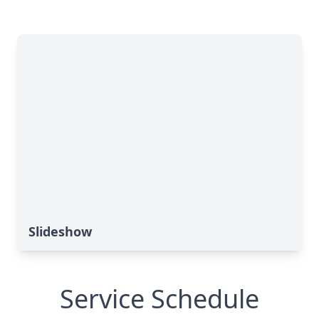
Slideshow
Service Schedule