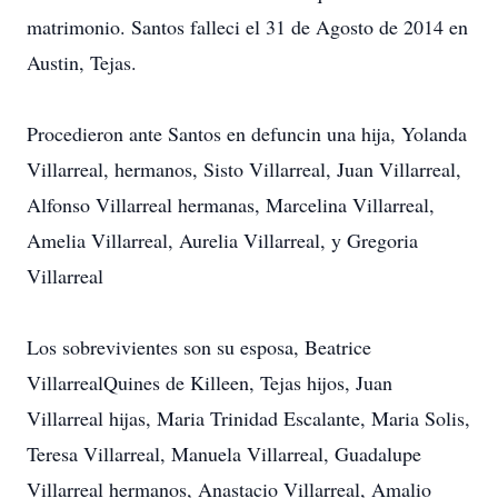
matrimonio. Santos falleci el 31 de Agosto de 2014 en
Austin, Tejas.
Procedieron ante Santos en defuncin una hija, Yolanda
Villarreal, hermanos, Sisto Villarreal, Juan Villarreal,
Alfonso Villarreal hermanas, Marcelina Villarreal,
Amelia Villarreal, Aurelia Villarreal, y Gregoria
Villarreal
Los sobrevivientes son su esposa, Beatrice
VillarrealQuines de Killeen, Tejas hijos, Juan
Villarreal hijas, Maria Trinidad Escalante, Maria Solis,
Teresa Villarreal, Manuela Villarreal, Guadalupe
Villarreal hermanos, Anastacio Villarreal, Amalio