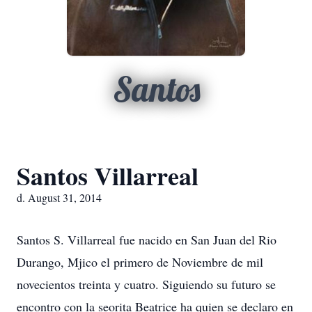
Santos
Santos Villarreal
d. August 31, 2014
Santos S. Villarreal fue nacido en San Juan del Rio
Durango, Mjico el primero de Noviembre de mil
novecientos treinta y cuatro. Siguiendo su futuro se
encontro con la seorita Beatrice ha quien se declaro en