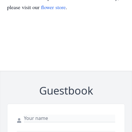
please visit our
flower store
.
Guestbook