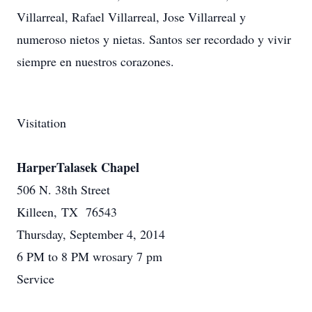
Villarreal, Rafael Villarreal, Jose Villarreal y
numeroso nietos y nietas. Santos ser recordado y vivir
siempre en nuestros corazones.
Visitation
HarperTalasek Chapel
506 N. 38th Street
Killeen, TX 76543
Thursday, September 4, 2014
6 PM to 8 PM wrosary 7 pm
Service